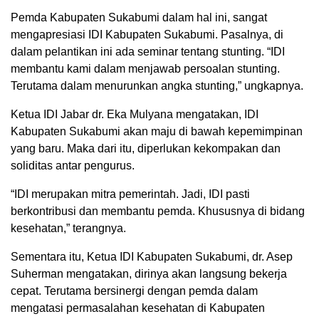
Pemda Kabupaten Sukabumi dalam hal ini, sangat
mengapresiasi IDI Kabupaten Sukabumi. Pasalnya, di
dalam pelantikan ini ada seminar tentang stunting. “IDI
membantu kami dalam menjawab persoalan stunting.
Terutama dalam menurunkan angka stunting,” ungkapnya.
Ketua IDI Jabar dr. Eka Mulyana mengatakan, IDI
Kabupaten Sukabumi akan maju di bawah kepemimpinan
yang baru. Maka dari itu, diperlukan kekompakan dan
soliditas antar pengurus.
“IDI merupakan mitra pemerintah. Jadi, IDI pasti
berkontribusi dan membantu pemda. Khususnya di bidang
kesehatan,” terangnya.
Sementara itu, Ketua IDI Kabupaten Sukabumi, dr. Asep
Suherman mengatakan, dirinya akan langsung bekerja
cepat. Terutama bersinergi dengan pemda dalam
mengatasi permasalahan kesehatan di Kabupaten