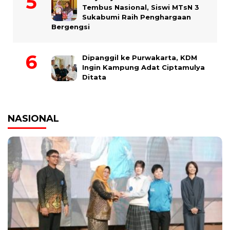
Tembus Nasional, Siswi MTsN 3
Sukabumi Raih Penghargaan
Bergengsi
Dipanggil ke Purwakarta, KDM
Ingin Kampung Adat Ciptamulya
Ditata
NASIONAL