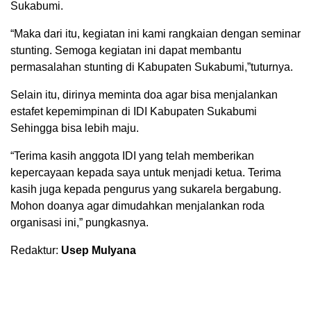
Sukabumi.
“Maka dari itu, kegiatan ini kami rangkaian dengan seminar
stunting. Semoga kegiatan ini dapat membantu
permasalahan stunting di Kabupaten Sukabumi,”tuturnya.
Selain itu, dirinya meminta doa agar bisa menjalankan
estafet kepemimpinan di IDI Kabupaten Sukabumi
Sehingga bisa lebih maju.
“Terima kasih anggota IDI yang telah memberikan
kepercayaan kepada saya untuk menjadi ketua. Terima
kasih juga kepada pengurus yang sukarela bergabung.
Mohon doanya agar dimudahkan menjalankan roda
organisasi ini,” pungkasnya.
Redaktur:
Usep Mulyana