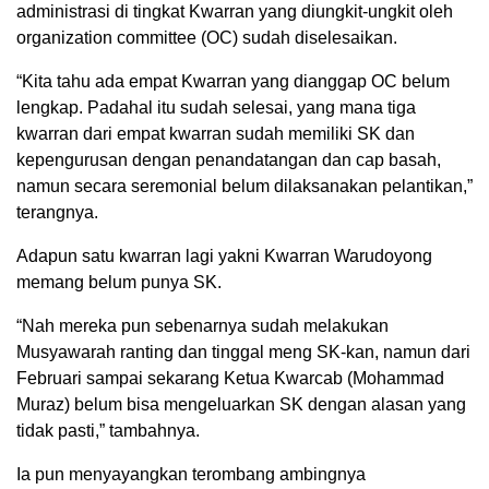
administrasi di tingkat Kwarran yang diungkit-ungkit oleh
organization committee (OC) sudah diselesaikan.
“Kita tahu ada empat Kwarran yang dianggap OC belum
lengkap. Padahal itu sudah selesai, yang mana tiga
kwarran dari empat kwarran sudah memiliki SK dan
kepengurusan dengan penandatangan dan cap basah,
namun secara seremonial belum dilaksanakan pelantikan,”
terangnya.
Adapun satu kwarran lagi yakni Kwarran Warudoyong
memang belum punya SK.
“Nah mereka pun sebenarnya sudah melakukan
Musyawarah ranting dan tinggal meng SK-kan, namun dari
Februari sampai sekarang Ketua Kwarcab (Mohammad
Muraz) belum bisa mengeluarkan SK dengan alasan yang
tidak pasti,” tambahnya.
Ia pun menyayangkan terombang ambingnya