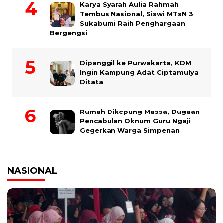
Karya Syarah Aulia Rahmah
Tembus Nasional, Siswi MTsN 3
Sukabumi Raih Penghargaan
Bergengsi
Dipanggil ke Purwakarta, KDM
Ingin Kampung Adat Ciptamulya
Ditata
Rumah Dikepung Massa, Dugaan
Pencabulan Oknum Guru Ngaji
Gegerkan Warga Simpenan
NASIONAL