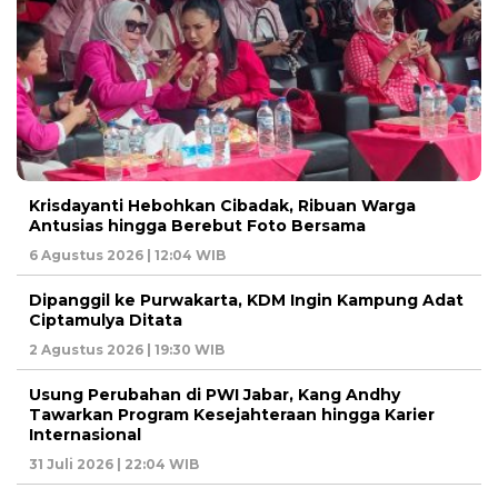
Krisdayanti Hebohkan Cibadak, Ribuan Warga
Antusias hingga Berebut Foto Bersama
6 Agustus 2026 | 12:04 WIB
Dipanggil ke Purwakarta, KDM Ingin Kampung Adat
Ciptamulya Ditata
2 Agustus 2026 | 19:30 WIB
Usung Perubahan di PWI Jabar, Kang Andhy
Tawarkan Program Kesejahteraan hingga Karier
Internasional
31 Juli 2026 | 22:04 WIB