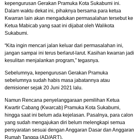
kepengurusan Gerakan Pramuka Kota Sukabumi ini.
Dalam waktu dekat ini, pihaknya bersama para ketua
Kwarran lain akan mengadukan permasalahan tersebut ke
Ketua Mabicab yang saat ini dijabat oleh Walikota
Sukabumi.
“Kita ingin mencari jalan keluar dari permasalahan ini,
jangan sampai ini terus berlarut-larut. Kasihan kwarran jadi
kesulitan menjalankan program,” tegasnya.
Sebelumnya, kepengurusan Gerakan Pramuka
sebelumnya sudah habis masa jabatannya atau
demisioner sejak 20 Juni 2021 lalu.
Namun Rencana penyelanggaraan pemilihan Ketua
Kwartir Cabang (Kwarcab) Pramuka Kota Sukabumi,
hingga saat ini belum ada kejelasan. Pasalnya, para calon
yang sudah mengajukan diri belum melengkapi semua
persyaratan sesuai dengan Anggaran Dasar dan Anggaran
Rumah Tangga (AD/ART).