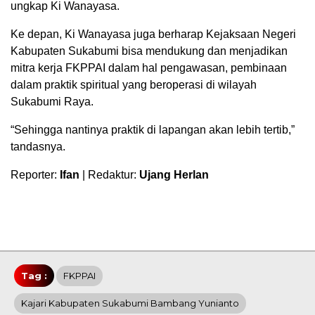
ungkap Ki Wanayasa.
Ke depan, Ki Wanayasa juga berharap Kejaksaan Negeri
Kabupaten Sukabumi bisa mendukung dan menjadikan
mitra kerja FKPPAI dalam hal pengawasan, pembinaan
dalam praktik spiritual yang beroperasi di wilayah
Sukabumi Raya.
“Sehingga nantinya praktik di lapangan akan lebih tertib,”
tandasnya.
Reporter:
Ifan
| Redaktur:
Ujang Herlan
Tag :
FKPPAI
Kajari Kabupaten Sukabumi Bambang Yunianto