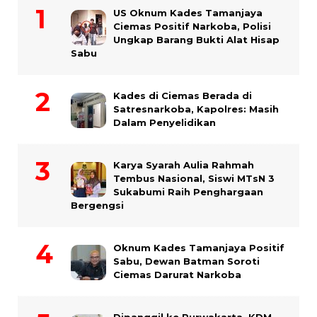
US Oknum Kades Tamanjaya
Ciemas Positif Narkoba, Polisi
Ungkap Barang Bukti Alat Hisap
Sabu
Kades di Ciemas Berada di
Satresnarkoba, Kapolres: Masih
Dalam Penyelidikan
Karya Syarah Aulia Rahmah
Tembus Nasional, Siswi MTsN 3
Sukabumi Raih Penghargaan
Bergengsi
Oknum Kades Tamanjaya Positif
Sabu, Dewan Batman Soroti
Ciemas Darurat Narkoba