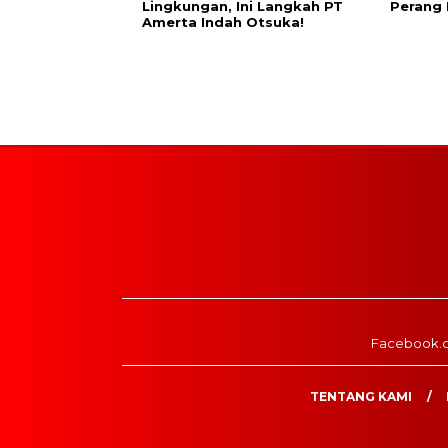
Lingkungan, Ini Langkah PT
Perang
Amerta Indah Otsuka!
Facebook.
TENTANG KAMI