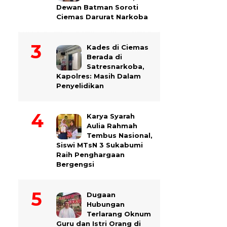
Dewan Batman Soroti
Ciemas Darurat Narkoba
Kades di Ciemas
Berada di
Satresnarkoba,
Kapolres: Masih Dalam
Penyelidikan
Karya Syarah
Aulia Rahmah
Tembus Nasional,
Siswi MTsN 3 Sukabumi
Raih Penghargaan
Bergengsi
Dugaan
Hubungan
Terlarang Oknum
Guru dan Istri Orang di