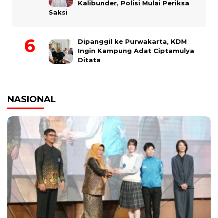
Kalibunder, Polisi Mulai Periksa
Saksi
Dipanggil ke Purwakarta, KDM
Ingin Kampung Adat Ciptamulya
Ditata
NASIONAL