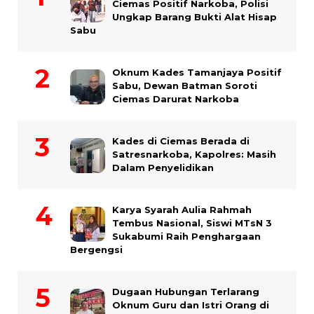
Ciemas Positif Narkoba, Polisi
Ungkap Barang Bukti Alat Hisap
Sabu
Oknum Kades Tamanjaya Positif
Sabu, Dewan Batman Soroti
Ciemas Darurat Narkoba
Kades di Ciemas Berada di
Satresnarkoba, Kapolres: Masih
Dalam Penyelidikan
Karya Syarah Aulia Rahmah
Tembus Nasional, Siswi MTsN 3
Sukabumi Raih Penghargaan
Bergengsi
Dugaan Hubungan Terlarang
Oknum Guru dan Istri Orang di