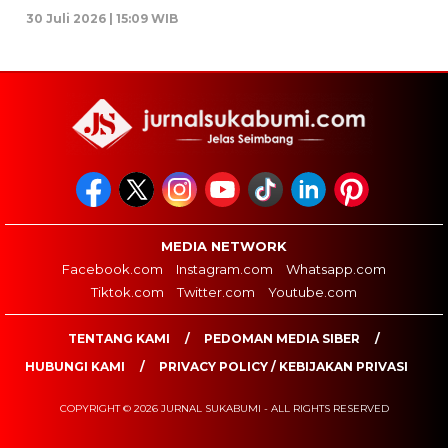
30 Juli 2026 | 15:09 WIB
MEDIA NETWORK
Facebook.com
Instagram.com
Whatsapp.com
Tiktok.com
Twitter.com
Youtube.com
TENTANG KAMI
PEDOMAN MEDIA SIBER
HUBUNGI KAMI
PRIVACY POLICY / KEBIJAKAN PRIVASI
COPYRIGHT © 2026 JURNAL SUKABUMI - ALL RIGHTS RESERVED