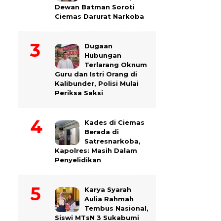
Dewan Batman Soroti
Ciemas Darurat Narkoba
Dugaan
Hubungan
Terlarang Oknum
Guru dan Istri Orang di
Kalibunder, Polisi Mulai
Periksa Saksi
Kades di Ciemas
Berada di
Satresnarkoba,
Kapolres: Masih Dalam
Penyelidikan
Karya Syarah
Aulia Rahmah
Tembus Nasional,
Siswi MTsN 3 Sukabumi