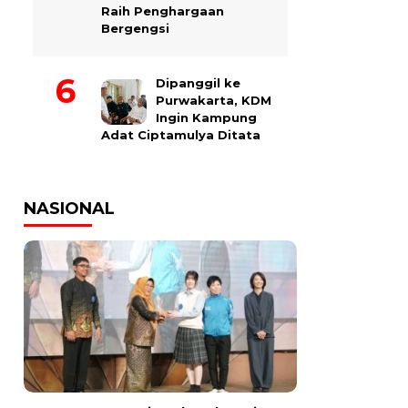
Raih Penghargaan
Bergengsi
Dipanggil ke
Purwakarta, KDM
Ingin Kampung
Adat Ciptamulya Ditata
NASIONAL