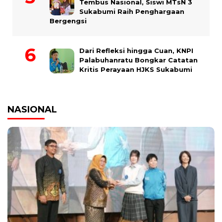
Tembus Nasional, Siswi MTsN 3
Sukabumi Raih Penghargaan
Bergengsi
Dari Refleksi hingga Cuan, KNPI
Palabuhanratu Bongkar Catatan
Kritis Perayaan HJKS Sukabumi
NASIONAL