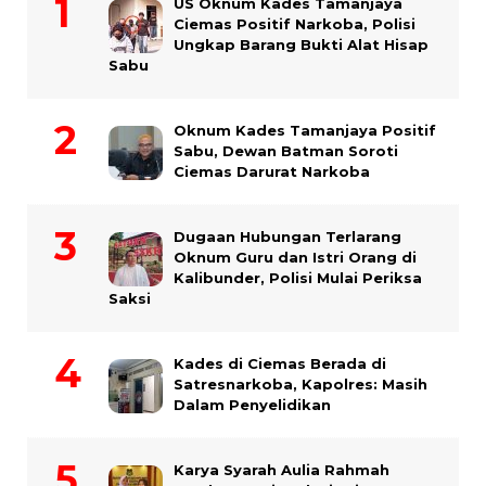
US Oknum Kades Tamanjaya
Ciemas Positif Narkoba, Polisi
Ungkap Barang Bukti Alat Hisap
Sabu
Oknum Kades Tamanjaya Positif
Sabu, Dewan Batman Soroti
Ciemas Darurat Narkoba
Dugaan Hubungan Terlarang
Oknum Guru dan Istri Orang di
Kalibunder, Polisi Mulai Periksa
Saksi
Kades di Ciemas Berada di
Satresnarkoba, Kapolres: Masih
Dalam Penyelidikan
Karya Syarah Aulia Rahmah