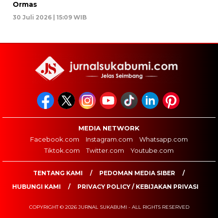
Ormas
30 Juli 2026 | 15:09 WIB
MEDIA NETWORK
Facebook.com
Instagram.com
Whatsapp.com
Tiktok.com
Twitter.com
Youtube.com
TENTANG KAMI
PEDOMAN MEDIA SIBER
HUBUNGI KAMI
PRIVACY POLICY / KEBIJAKAN PRIVASI
COPYRIGHT © 2026 JURNAL SUKABUMI - ALL RIGHTS RESERVED