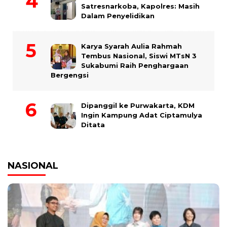
Satresnarkoba, Kapolres: Masih
Dalam Penyelidikan
Karya Syarah Aulia Rahmah
Tembus Nasional, Siswi MTsN 3
Sukabumi Raih Penghargaan
Bergengsi
Dipanggil ke Purwakarta, KDM
Ingin Kampung Adat Ciptamulya
Ditata
NASIONAL