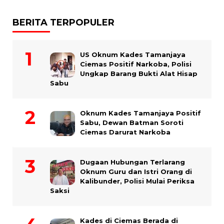
BERITA TERPOPULER
US Oknum Kades Tamanjaya
Ciemas Positif Narkoba, Polisi
Ungkap Barang Bukti Alat Hisap
Sabu
Oknum Kades Tamanjaya Positif
Sabu, Dewan Batman Soroti
Ciemas Darurat Narkoba
Dugaan Hubungan Terlarang
Oknum Guru dan Istri Orang di
Kalibunder, Polisi Mulai Periksa
Saksi
Kades di Ciemas Berada di