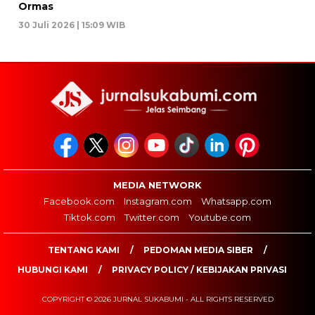
Ormas
30 Juli 2026 | 15:09 WIB
MEDIA NETWORK
Facebook.com
Instagram.com
Whatsapp.com
Tiktok.com
Twitter.com
Youtube.com
TENTANG KAMI
PEDOMAN MEDIA SIBER
HUBUNGI KAMI
PRIVACY POLICY / KEBIJAKAN PRIVASI
COPYRIGHT © 2026 JURNAL SUKABUMI - ALL RIGHTS RESERVED