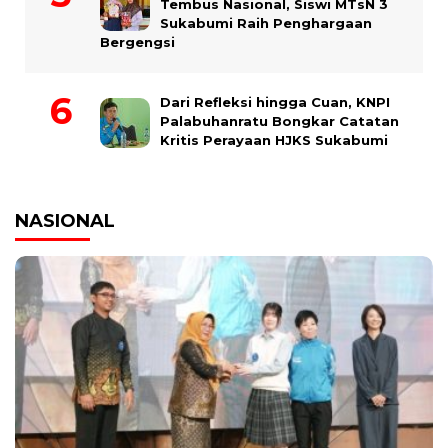
Tembus Nasional, Siswi MTsN 3
Sukabumi Raih Penghargaan
Bergengsi
Dari Refleksi hingga Cuan, KNPI
Palabuhanratu Bongkar Catatan
Kritis Perayaan HJKS Sukabumi
NASIONAL