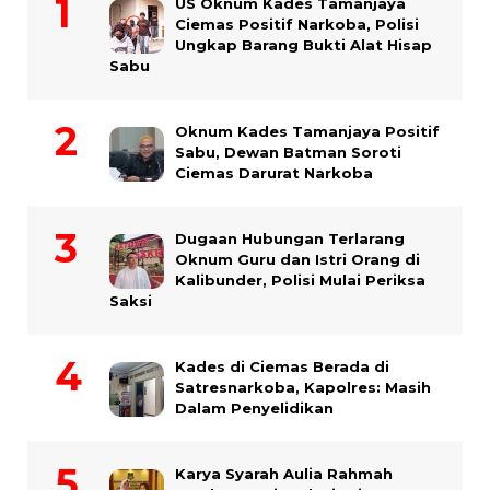
US Oknum Kades Tamanjaya
Ciemas Positif Narkoba, Polisi
Ungkap Barang Bukti Alat Hisap
Sabu
Oknum Kades Tamanjaya Positif
Sabu, Dewan Batman Soroti
Ciemas Darurat Narkoba
Dugaan Hubungan Terlarang
Oknum Guru dan Istri Orang di
Kalibunder, Polisi Mulai Periksa
Saksi
Kades di Ciemas Berada di
Satresnarkoba, Kapolres: Masih
Dalam Penyelidikan
Karya Syarah Aulia Rahmah