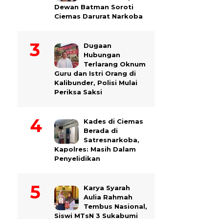
Dewan Batman Soroti
Ciemas Darurat Narkoba
Dugaan
Hubungan
Terlarang Oknum
Guru dan Istri Orang di
Kalibunder, Polisi Mulai
Periksa Saksi
Kades di Ciemas
Berada di
Satresnarkoba,
Kapolres: Masih Dalam
Penyelidikan
Karya Syarah
Aulia Rahmah
Tembus Nasional,
Siswi MTsN 3 Sukabumi