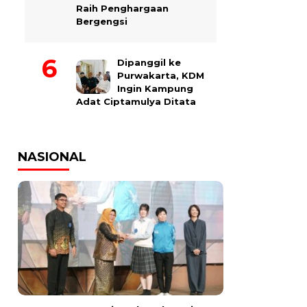
Raih Penghargaan
Bergengsi
Dipanggil ke
Purwakarta, KDM
Ingin Kampung
Adat Ciptamulya Ditata
NASIONAL