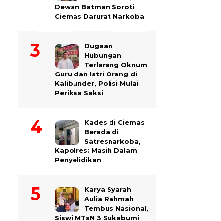
Dewan Batman Soroti
Ciemas Darurat Narkoba
Dugaan
Hubungan
Terlarang Oknum
Guru dan Istri Orang di
Kalibunder, Polisi Mulai
Periksa Saksi
Kades di Ciemas
Berada di
Satresnarkoba,
Kapolres: Masih Dalam
Penyelidikan
Karya Syarah
Aulia Rahmah
Tembus Nasional,
Siswi MTsN 3 Sukabumi