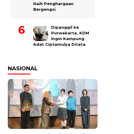
Raih Penghargaan
Bergengsi
Dipanggil ke
Purwakarta, KDM
Ingin Kampung
Adat Ciptamulya Ditata
NASIONAL