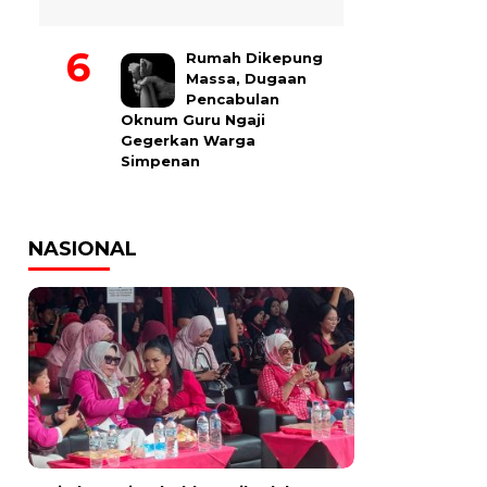
Rumah Dikepung
Massa, Dugaan
Pencabulan
Oknum Guru Ngaji
Gegerkan Warga
Simpenan
NASIONAL