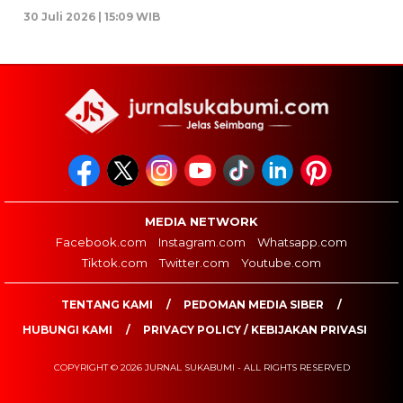
30 Juli 2026 | 15:09 WIB
MEDIA NETWORK
Facebook.com
Instagram.com
Whatsapp.com
Tiktok.com
Twitter.com
Youtube.com
TENTANG KAMI
PEDOMAN MEDIA SIBER
HUBUNGI KAMI
PRIVACY POLICY / KEBIJAKAN PRIVASI
COPYRIGHT © 2026 JURNAL SUKABUMI - ALL RIGHTS RESERVED