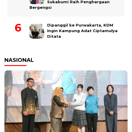
Sukabumi Raih Penghargaan
Bergengsi
Dipanggil ke Purwakarta, KDM
Ingin Kampung Adat Ciptamulya
Ditata
NASIONAL