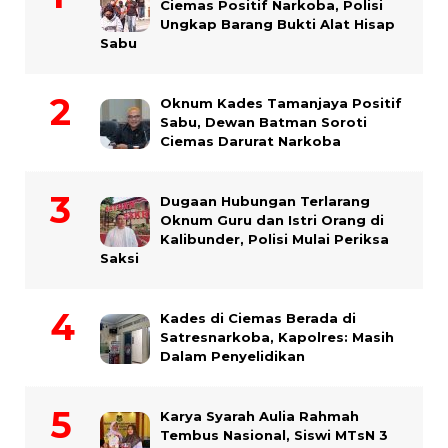
Ciemas Positif Narkoba, Polisi
Ungkap Barang Bukti Alat Hisap
Sabu
Oknum Kades Tamanjaya Positif
Sabu, Dewan Batman Soroti
Ciemas Darurat Narkoba
Dugaan Hubungan Terlarang
Oknum Guru dan Istri Orang di
Kalibunder, Polisi Mulai Periksa
Saksi
Kades di Ciemas Berada di
Satresnarkoba, Kapolres: Masih
Dalam Penyelidikan
Karya Syarah Aulia Rahmah
Tembus Nasional, Siswi MTsN 3