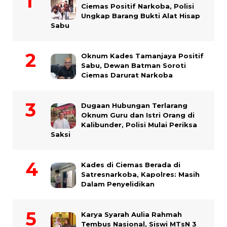
Ciemas Positif Narkoba, Polisi
Ungkap Barang Bukti Alat Hisap
Sabu
Oknum Kades Tamanjaya Positif
Sabu, Dewan Batman Soroti
Ciemas Darurat Narkoba
Dugaan Hubungan Terlarang
Oknum Guru dan Istri Orang di
Kalibunder, Polisi Mulai Periksa
Saksi
Kades di Ciemas Berada di
Satresnarkoba, Kapolres: Masih
Dalam Penyelidikan
Karya Syarah Aulia Rahmah
Tembus Nasional, Siswi MTsN 3