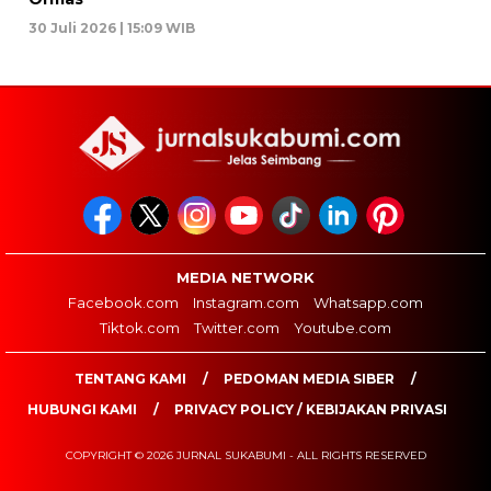
30 Juli 2026 | 15:09 WIB
MEDIA NETWORK
Facebook.com
Instagram.com
Whatsapp.com
Tiktok.com
Twitter.com
Youtube.com
TENTANG KAMI
PEDOMAN MEDIA SIBER
HUBUNGI KAMI
PRIVACY POLICY / KEBIJAKAN PRIVASI
COPYRIGHT © 2026 JURNAL SUKABUMI - ALL RIGHTS RESERVED