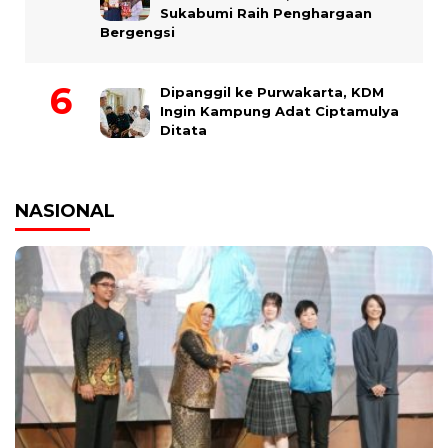
Sukabumi Raih Penghargaan
Bergengsi
Dipanggil ke Purwakarta, KDM
Ingin Kampung Adat Ciptamulya
Ditata
NASIONAL