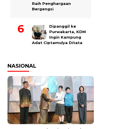
Raih Penghargaan
Bergengsi
Dipanggil ke
Purwakarta, KDM
Ingin Kampung
Adat Ciptamulya Ditata
NASIONAL