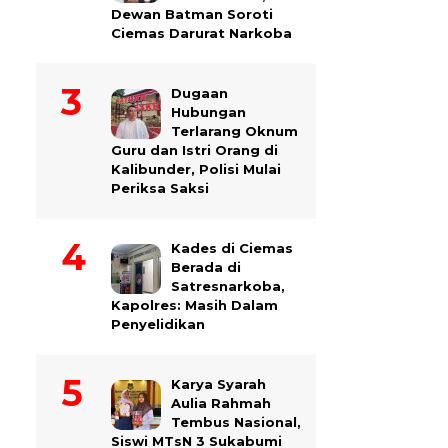
Dewan Batman Soroti
Ciemas Darurat Narkoba
Dugaan
Hubungan
Terlarang Oknum
Guru dan Istri Orang di
Kalibunder, Polisi Mulai
Periksa Saksi
Kades di Ciemas
Berada di
Satresnarkoba,
Kapolres: Masih Dalam
Penyelidikan
Karya Syarah
Aulia Rahmah
Tembus Nasional,
Siswi MTsN 3 Sukabumi