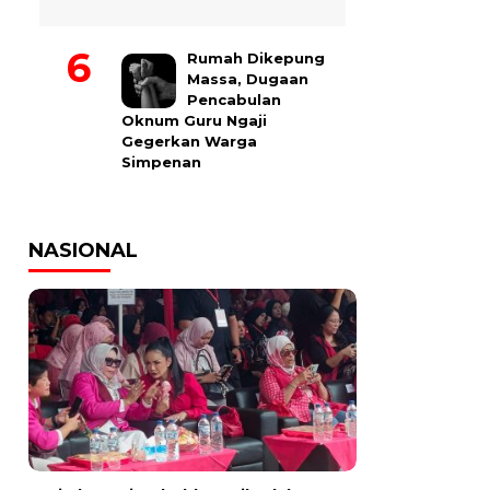
Rumah Dikepung
Massa, Dugaan
Pencabulan
Oknum Guru Ngaji
Gegerkan Warga
Simpenan
NASIONAL