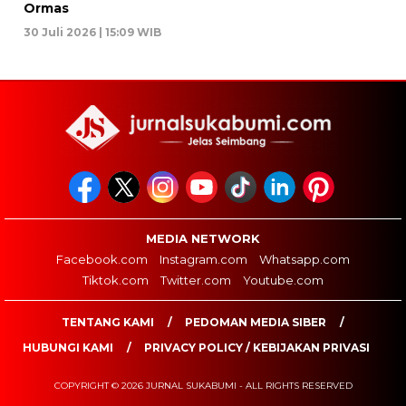
Ormas
30 Juli 2026 | 15:09 WIB
MEDIA NETWORK
Facebook.com
Instagram.com
Whatsapp.com
Tiktok.com
Twitter.com
Youtube.com
TENTANG KAMI
PEDOMAN MEDIA SIBER
HUBUNGI KAMI
PRIVACY POLICY / KEBIJAKAN PRIVASI
COPYRIGHT © 2026 JURNAL SUKABUMI - ALL RIGHTS RESERVED