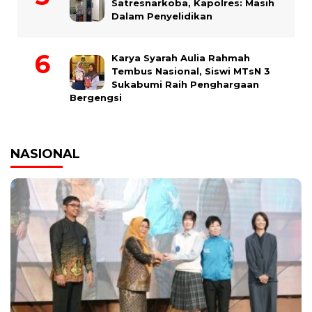
Satresnarkoba, Kapolres: Masih
Dalam Penyelidikan
Karya Syarah Aulia Rahmah
Tembus Nasional, Siswi MTsN 3
Sukabumi Raih Penghargaan
Bergengsi
NASIONAL