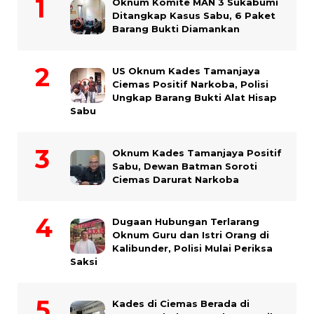
Oknum Komite MAN 3 Sukabumi
Ditangkap Kasus Sabu, 6 Paket
Barang Bukti Diamankan
US Oknum Kades Tamanjaya
Ciemas Positif Narkoba, Polisi
Ungkap Barang Bukti Alat Hisap
Sabu
Oknum Kades Tamanjaya Positif
Sabu, Dewan Batman Soroti
Ciemas Darurat Narkoba
Dugaan Hubungan Terlarang
Oknum Guru dan Istri Orang di
Kalibunder, Polisi Mulai Periksa
Saksi
Kades di Ciemas Berada di