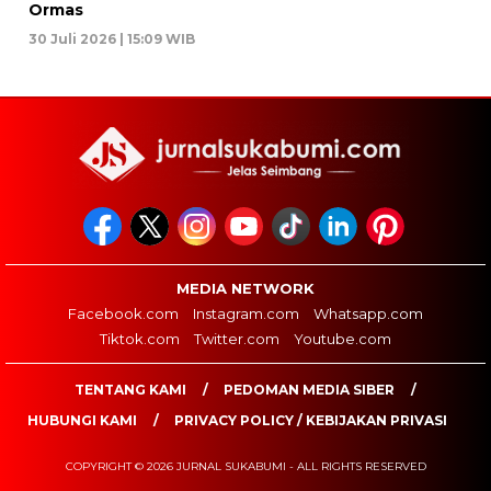
Ormas
30 Juli 2026 | 15:09 WIB
MEDIA NETWORK
Facebook.com
Instagram.com
Whatsapp.com
Tiktok.com
Twitter.com
Youtube.com
TENTANG KAMI
PEDOMAN MEDIA SIBER
HUBUNGI KAMI
PRIVACY POLICY / KEBIJAKAN PRIVASI
COPYRIGHT © 2026 JURNAL SUKABUMI - ALL RIGHTS RESERVED