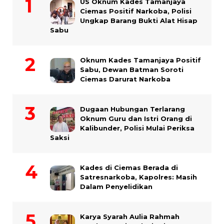
US Oknum Kades Tamanjaya
Ciemas Positif Narkoba, Polisi
Ungkap Barang Bukti Alat Hisap
Sabu
Oknum Kades Tamanjaya Positif
Sabu, Dewan Batman Soroti
Ciemas Darurat Narkoba
Dugaan Hubungan Terlarang
Oknum Guru dan Istri Orang di
Kalibunder, Polisi Mulai Periksa
Saksi
Kades di Ciemas Berada di
Satresnarkoba, Kapolres: Masih
Dalam Penyelidikan
Karya Syarah Aulia Rahmah