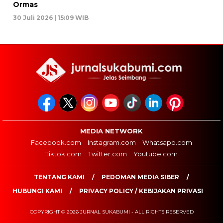
Ormas
30 Juli 2026 | 15:09 WIB
MEDIA NETWORK
Facebook.com
Instagram.com
Whatsapp.com
Tiktok.com
Twitter.com
Youtube.com
TENTANG KAMI
PEDOMAN MEDIA SIBER
HUBUNGI KAMI
PRIVACY POLICY / KEBIJAKAN PRIVASI
COPYRIGHT © 2026 JURNAL SUKABUMI - ALL RIGHTS RESERVED