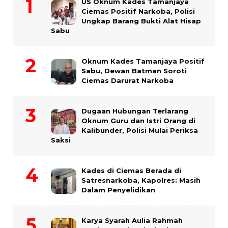
US Oknum Kades Tamanjaya
Ciemas Positif Narkoba, Polisi
Ungkap Barang Bukti Alat Hisap
Sabu
Oknum Kades Tamanjaya Positif
Sabu, Dewan Batman Soroti
Ciemas Darurat Narkoba
Dugaan Hubungan Terlarang
Oknum Guru dan Istri Orang di
Kalibunder, Polisi Mulai Periksa
Saksi
Kades di Ciemas Berada di
Satresnarkoba, Kapolres: Masih
Dalam Penyelidikan
Karya Syarah Aulia Rahmah