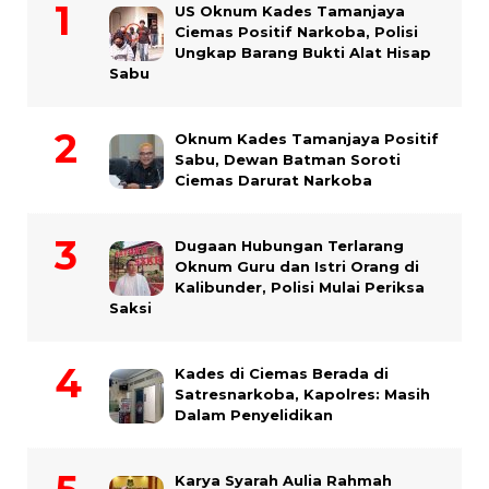
US Oknum Kades Tamanjaya
Ciemas Positif Narkoba, Polisi
Ungkap Barang Bukti Alat Hisap
Sabu
Oknum Kades Tamanjaya Positif
Sabu, Dewan Batman Soroti
Ciemas Darurat Narkoba
Dugaan Hubungan Terlarang
Oknum Guru dan Istri Orang di
Kalibunder, Polisi Mulai Periksa
Saksi
Kades di Ciemas Berada di
Satresnarkoba, Kapolres: Masih
Dalam Penyelidikan
Karya Syarah Aulia Rahmah