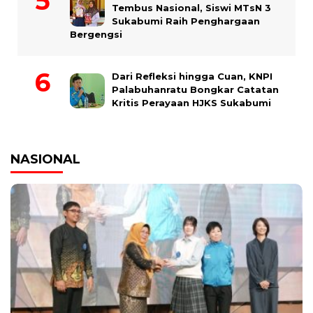
Tembus Nasional, Siswi MTsN 3
Sukabumi Raih Penghargaan
Bergengsi
Dari Refleksi hingga Cuan, KNPI
Palabuhanratu Bongkar Catatan
Kritis Perayaan HJKS Sukabumi
NASIONAL