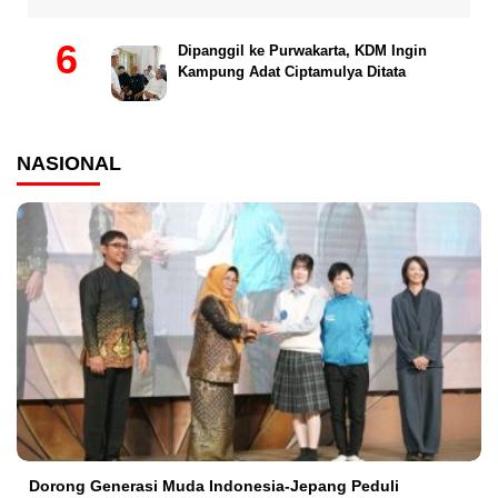
Dipanggil ke Purwakarta, KDM Ingin
Kampung Adat Ciptamulya Ditata
NASIONAL
Dorong Generasi Muda Indonesia-Jepang Peduli