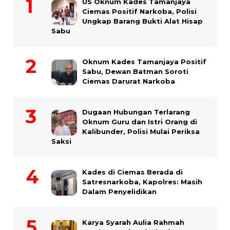
US Oknum Kades Tamanjaya
Ciemas Positif Narkoba, Polisi
Ungkap Barang Bukti Alat Hisap
Sabu
Oknum Kades Tamanjaya Positif
Sabu, Dewan Batman Soroti
Ciemas Darurat Narkoba
Dugaan Hubungan Terlarang
Oknum Guru dan Istri Orang di
Kalibunder, Polisi Mulai Periksa
Saksi
Kades di Ciemas Berada di
Satresnarkoba, Kapolres: Masih
Dalam Penyelidikan
Karya Syarah Aulia Rahmah