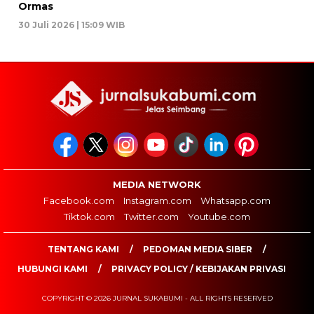
Ormas
30 Juli 2026 | 15:09 WIB
MEDIA NETWORK
Facebook.com
Instagram.com
Whatsapp.com
Tiktok.com
Twitter.com
Youtube.com
TENTANG KAMI
PEDOMAN MEDIA SIBER
HUBUNGI KAMI
PRIVACY POLICY / KEBIJAKAN PRIVASI
COPYRIGHT © 2026 JURNAL SUKABUMI - ALL RIGHTS RESERVED