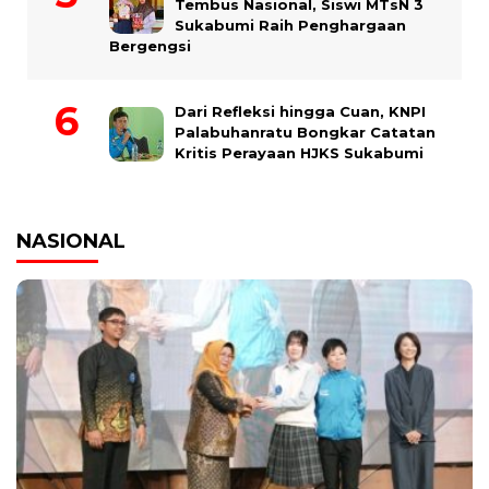
Tembus Nasional, Siswi MTsN 3
Sukabumi Raih Penghargaan
Bergengsi
Dari Refleksi hingga Cuan, KNPI
Palabuhanratu Bongkar Catatan
Kritis Perayaan HJKS Sukabumi
NASIONAL