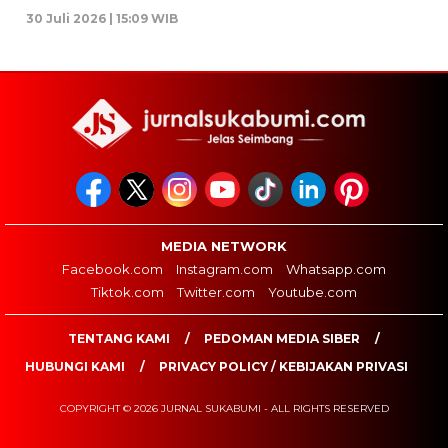
30 Juli 2026 | 15:09 WIB
MEDIA NETWORK
Facebook.com
Instagram.com
Whatsapp.com
Tiktok.com
Twitter.com
Youtube.com
TENTANG KAMI
PEDOMAN MEDIA SIBER
HUBUNGI KAMI
PRIVACY POLICY / KEBIJAKAN PRIVASI
COPYRIGHT © 2026 JURNAL SUKABUMI - ALL RIGHTS RESERVED