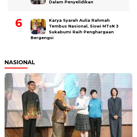
Dalam Penyelidikan
Karya Syarah Aulia Rahmah
Tembus Nasional, Siswi MTsN 3
Sukabumi Raih Penghargaan
Bergengsi
NASIONAL