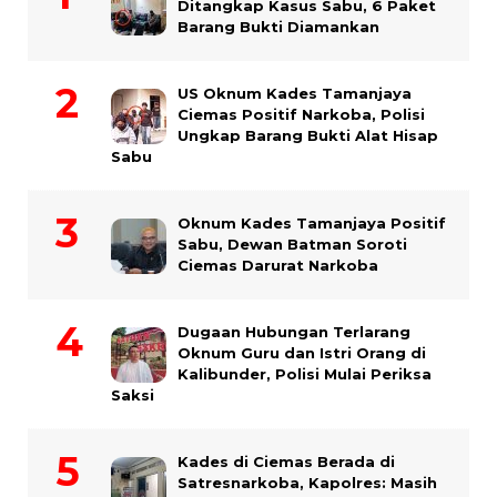
Ditangkap Kasus Sabu, 6 Paket
Barang Bukti Diamankan
US Oknum Kades Tamanjaya
Ciemas Positif Narkoba, Polisi
Ungkap Barang Bukti Alat Hisap
Sabu
Oknum Kades Tamanjaya Positif
Sabu, Dewan Batman Soroti
Ciemas Darurat Narkoba
Dugaan Hubungan Terlarang
Oknum Guru dan Istri Orang di
Kalibunder, Polisi Mulai Periksa
Saksi
Kades di Ciemas Berada di
Satresnarkoba, Kapolres: Masih