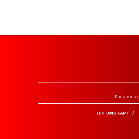
Facebook.
TENTANG KAMI