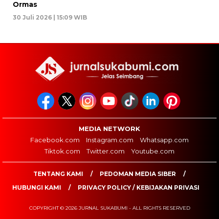
Ormas
30 Juli 2026 | 15:09 WIB
MEDIA NETWORK
Facebook.com
Instagram.com
Whatsapp.com
Tiktok.com
Twitter.com
Youtube.com
TENTANG KAMI
PEDOMAN MEDIA SIBER
HUBUNGI KAMI
PRIVACY POLICY / KEBIJAKAN PRIVASI
COPYRIGHT © 2026 JURNAL SUKABUMI - ALL RIGHTS RESERVED