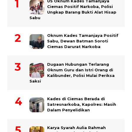
US Oknum Kades Tamanjaya
Ciemas Positif Narkoba, Polisi
Ungkap Barang Bukti Alat Hisap
Sabu
Oknum Kades Tamanjaya Positif
Sabu, Dewan Batman Soroti
Ciemas Darurat Narkoba
Dugaan Hubungan Terlarang
Oknum Guru dan Istri Orang di
Kalibunder, Polisi Mulai Periksa
Saksi
Kades di Ciemas Berada di
Satresnarkoba, Kapolres: Masih
Dalam Penyelidikan
Karya Syarah Aulia Rahmah