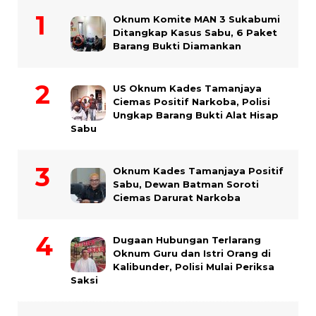
Oknum Komite MAN 3 Sukabumi
Ditangkap Kasus Sabu, 6 Paket
Barang Bukti Diamankan
US Oknum Kades Tamanjaya
Ciemas Positif Narkoba, Polisi
Ungkap Barang Bukti Alat Hisap
Sabu
Oknum Kades Tamanjaya Positif
Sabu, Dewan Batman Soroti
Ciemas Darurat Narkoba
Dugaan Hubungan Terlarang
Oknum Guru dan Istri Orang di
Kalibunder, Polisi Mulai Periksa
Saksi