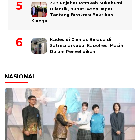
327 Pejabat Pemkab Sukabumi
Dilantik, Bupati Asep Japar
Tantang Birokrasi Buktikan
Kinerja
Kades di Ciemas Berada di
Satresnarkoba, Kapolres: Masih
Dalam Penyelidikan
NASIONAL