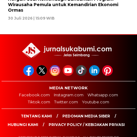
Wirausaha Pemula untuk Kemandirian Ekonomi
Ormas
30 Juli 2026 | 15:09 WIB
MEDIA NETWORK
Facebook.com
Instagram.com
Whatsapp.com
Tiktok.com
Twitter.com
Youtube.com
TENTANG KAMI
PEDOMAN MEDIA SIBER
HUBUNGI KAMI
PRIVACY POLICY / KEBIJAKAN PRIVASI