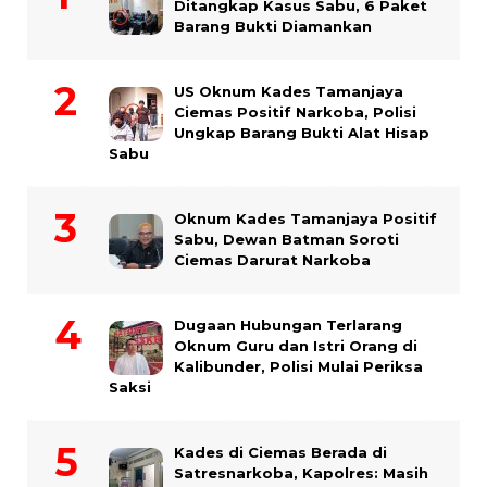
Ditangkap Kasus Sabu, 6 Paket
Barang Bukti Diamankan
US Oknum Kades Tamanjaya
Ciemas Positif Narkoba, Polisi
Ungkap Barang Bukti Alat Hisap
Sabu
Oknum Kades Tamanjaya Positif
Sabu, Dewan Batman Soroti
Ciemas Darurat Narkoba
Dugaan Hubungan Terlarang
Oknum Guru dan Istri Orang di
Kalibunder, Polisi Mulai Periksa
Saksi
Kades di Ciemas Berada di
Satresnarkoba, Kapolres: Masih