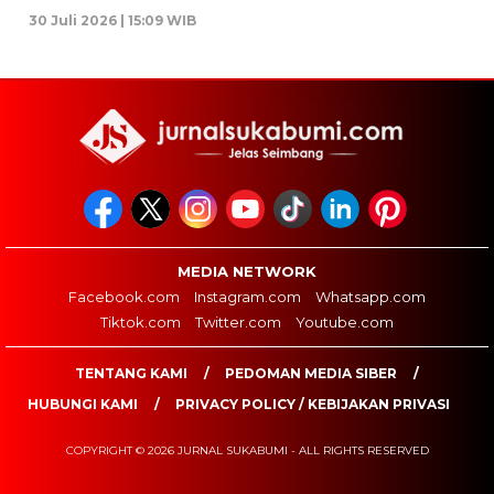
30 Juli 2026 | 15:09 WIB
MEDIA NETWORK
Facebook.com
Instagram.com
Whatsapp.com
Tiktok.com
Twitter.com
Youtube.com
TENTANG KAMI
PEDOMAN MEDIA SIBER
HUBUNGI KAMI
PRIVACY POLICY / KEBIJAKAN PRIVASI
COPYRIGHT © 2026 JURNAL SUKABUMI - ALL RIGHTS RESERVED