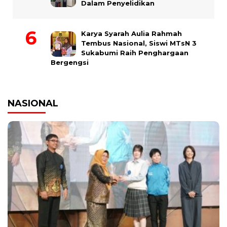
Dalam Penyelidikan
Karya Syarah Aulia Rahmah
Tembus Nasional, Siswi MTsN 3
Sukabumi Raih Penghargaan
Bergengsi
NASIONAL