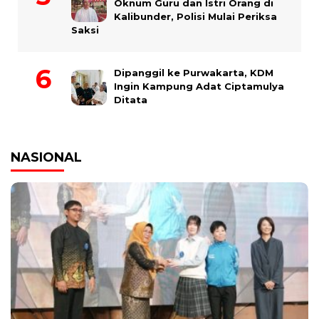
Oknum Guru dan Istri Orang di
Kalibunder, Polisi Mulai Periksa
Saksi
Dipanggil ke Purwakarta, KDM
Ingin Kampung Adat Ciptamulya
Ditata
NASIONAL