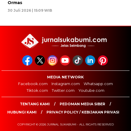
Ormas
30 Juli 2026 | 15:09 WIB
MEDIA NETWORK
Facebook.com
Instagram.com
Whatsapp.com
Tiktok.com
Twitter.com
Youtube.com
TENTANG KAMI
PEDOMAN MEDIA SIBER
HUBUNGI KAMI
PRIVACY POLICY / KEBIJAKAN PRIVASI
COPYRIGHT © 2026 JURNAL SUKABUMI - ALL RIGHTS RESERVED