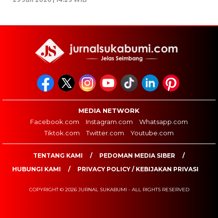
MEDIA NETWORK
Facebook.com
Instagram.com
Whatsapp.com
Tiktok.com
Twitter.com
Youtube.com
TENTANG KAMI
PEDOMAN MEDIA SIBER
HUBUNGI KAMI
PRIVACY POLICY / KEBIJAKAN PRIVASI
COPYRIGHT © 2026 JURNAL SUKABUMI - ALL RIGHTS RESERVED