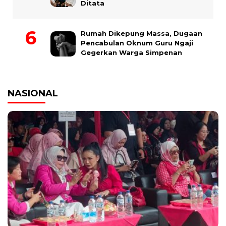
Ditata
Rumah Dikepung Massa, Dugaan
Pencabulan Oknum Guru Ngaji
Gegerkan Warga Simpenan
NASIONAL