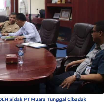
LH Sidak PT Muara Tunggal Cibadak