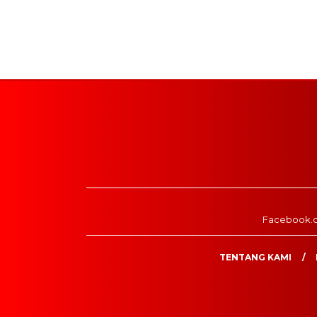
Facebook.
TENTANG KAMI