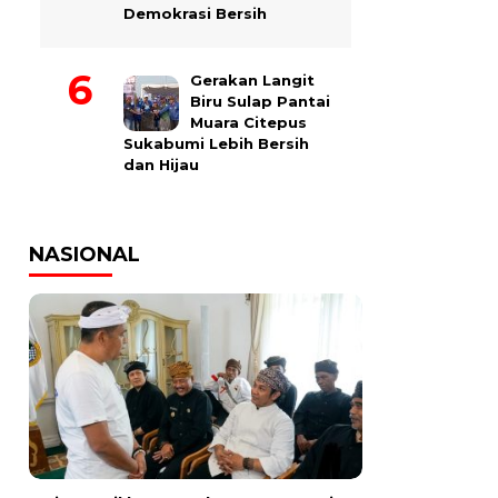
Demokrasi Bersih
Gerakan Langit
Biru Sulap Pantai
Muara Citepus
Sukabumi Lebih Bersih
dan Hijau
NASIONAL