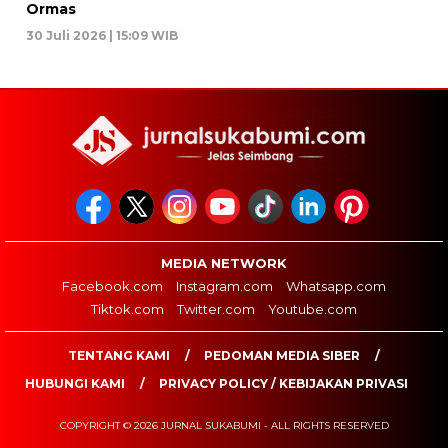
Ormas
30 Juli 2026 | 15:09 WIB
MEDIA NETWORK
Facebook.com
Instagram.com
Whatsapp.com
Tiktok.com
Twitter.com
Youtube.com
TENTANG KAMI
PEDOMAN MEDIA SIBER
HUBUNGI KAMI
PRIVACY POLICY / KEBIJAKAN PRIVASI
COPYRIGHT © 2026 JURNAL SUKABUMI - ALL RIGHTS RESERVED