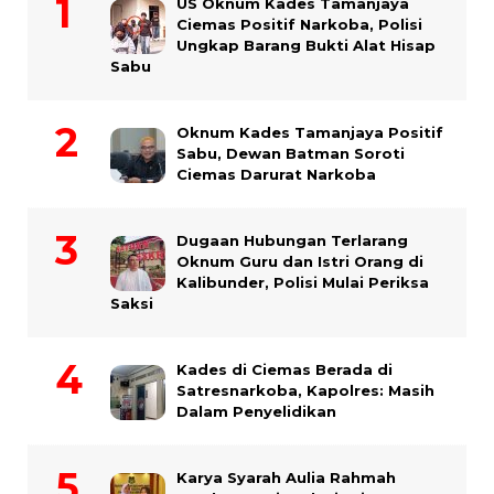
US Oknum Kades Tamanjaya
Ciemas Positif Narkoba, Polisi
Ungkap Barang Bukti Alat Hisap
Sabu
Oknum Kades Tamanjaya Positif
Sabu, Dewan Batman Soroti
Ciemas Darurat Narkoba
Dugaan Hubungan Terlarang
Oknum Guru dan Istri Orang di
Kalibunder, Polisi Mulai Periksa
Saksi
Kades di Ciemas Berada di
Satresnarkoba, Kapolres: Masih
Dalam Penyelidikan
Karya Syarah Aulia Rahmah