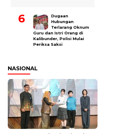
Dugaan
Hubungan
Terlarang Oknum
Guru dan Istri Orang di
Kalibunder, Polisi Mulai
Periksa Saksi
NASIONAL