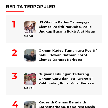
BERITA TERPOPULER
US Oknum Kades Tamanjaya
Ciemas Positif Narkoba, Polisi
Ungkap Barang Bukti Alat Hisap
Sabu
Oknum Kades Tamanjaya Positif
Sabu, Dewan Batman Soroti
Ciemas Darurat Narkoba
Dugaan Hubungan Terlarang
Oknum Guru dan Istri Orang di
Kalibunder, Polisi Mulai Periksa
Saksi
Kades di Ciemas Berada di
Satresnarkoba, Kapolres: Masih