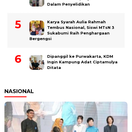
Dalam Penyelidikan
Karya Syarah Aulia Rahmah
Tembus Nasional, Siswi MTsN 3
Sukabumi Raih Penghargaan
Bergengsi
Dipanggil ke Purwakarta, KDM
Ingin Kampung Adat Ciptamulya
Ditata
NASIONAL