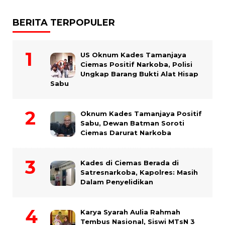
BERITA TERPOPULER
US Oknum Kades Tamanjaya
Ciemas Positif Narkoba, Polisi
Ungkap Barang Bukti Alat Hisap
Sabu
Oknum Kades Tamanjaya Positif
Sabu, Dewan Batman Soroti
Ciemas Darurat Narkoba
Kades di Ciemas Berada di
Satresnarkoba, Kapolres: Masih
Dalam Penyelidikan
Karya Syarah Aulia Rahmah
Tembus Nasional, Siswi MTsN 3