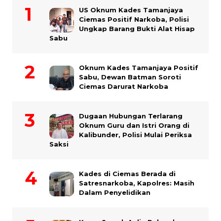
US Oknum Kades Tamanjaya
Ciemas Positif Narkoba, Polisi
Ungkap Barang Bukti Alat Hisap
Sabu
Oknum Kades Tamanjaya Positif
Sabu, Dewan Batman Soroti
Ciemas Darurat Narkoba
Dugaan Hubungan Terlarang
Oknum Guru dan Istri Orang di
Kalibunder, Polisi Mulai Periksa
Saksi
Kades di Ciemas Berada di
Satresnarkoba, Kapolres: Masih
Dalam Penyelidikan