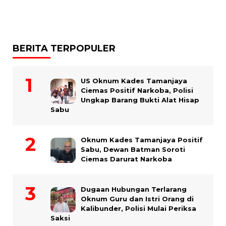
BERITA TERPOPULER
US Oknum Kades Tamanjaya
Ciemas Positif Narkoba, Polisi
Ungkap Barang Bukti Alat Hisap
Sabu
Oknum Kades Tamanjaya Positif
Sabu, Dewan Batman Soroti
Ciemas Darurat Narkoba
Dugaan Hubungan Terlarang
Oknum Guru dan Istri Orang di
Kalibunder, Polisi Mulai Periksa
Saksi