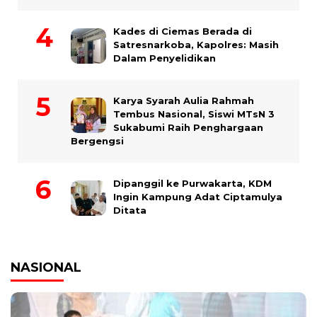
Kades di Ciemas Berada di
Satresnarkoba, Kapolres: Masih
Dalam Penyelidikan
Karya Syarah Aulia Rahmah
Tembus Nasional, Siswi MTsN 3
Sukabumi Raih Penghargaan
Bergengsi
Dipanggil ke Purwakarta, KDM
Ingin Kampung Adat Ciptamulya
Ditata
NASIONAL