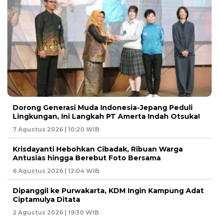
Dorong Generasi Muda Indonesia-Jepang Peduli
Lingkungan, Ini Langkah PT Amerta Indah Otsuka!
7 Agustus 2026 | 10:20 WIB
Krisdayanti Hebohkan Cibadak, Ribuan Warga
Antusias hingga Berebut Foto Bersama
6 Agustus 2026 | 12:04 WIB
Dipanggil ke Purwakarta, KDM Ingin Kampung Adat
Ciptamulya Ditata
2 Agustus 2026 | 19:30 WIB