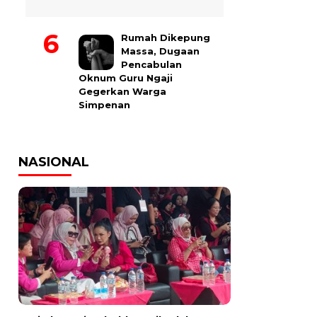
Rumah Dikepung
Massa, Dugaan
Pencabulan
Oknum Guru Ngaji
Gegerkan Warga
Simpenan
NASIONAL