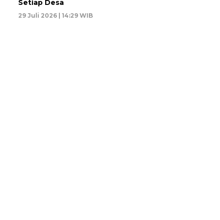
Setiap Desa
29 Juli 2026 | 14:29 WIB