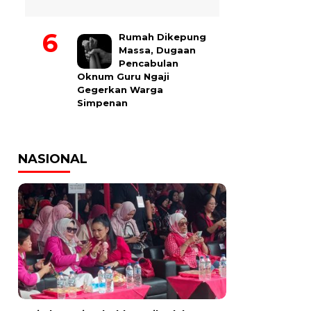
Rumah Dikepung
Massa, Dugaan
Pencabulan
Oknum Guru Ngaji
Gegerkan Warga
Simpenan
NASIONAL