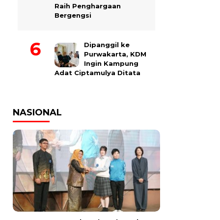
Raih Penghargaan
Bergengsi
Dipanggil ke
Purwakarta, KDM
Ingin Kampung
Adat Ciptamulya Ditata
NASIONAL