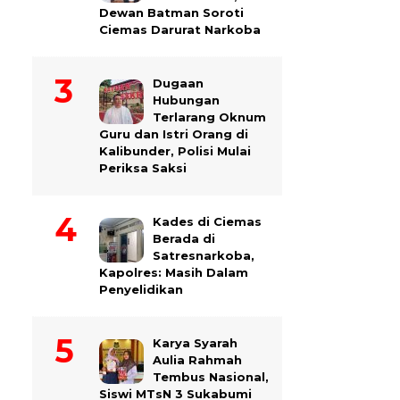
Dewan Batman Soroti
Ciemas Darurat Narkoba
Dugaan
Hubungan
Terlarang Oknum
Guru dan Istri Orang di
Kalibunder, Polisi Mulai
Periksa Saksi
Kades di Ciemas
Berada di
Satresnarkoba,
Kapolres: Masih Dalam
Penyelidikan
Karya Syarah
Aulia Rahmah
Tembus Nasional,
Siswi MTsN 3 Sukabumi