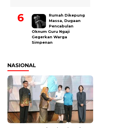
Rumah Dikepung
Massa, Dugaan
Pencabulan
Oknum Guru Ngaji
Gegerkan Warga
Simpenan
NASIONAL