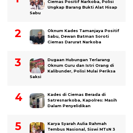
Ciemas Positif Narkoba, Polisi
Ungkap Barang Bukti Alat Hisap
Sabu
Oknum Kades Tamanjaya Positif
Sabu, Dewan Batman Soroti
Ciemas Darurat Narkoba
Dugaan Hubungan Terlarang
Oknum Guru dan Istri Orang di
Kalibunder, Polisi Mulai Periksa
Saksi
Kades di Ciemas Berada di
Satresnarkoba, Kapolres: Masih
Dalam Penyelidikan
Karya Syarah Aulia Rahmah
Tembus Nasional, Siswi MTsN 3