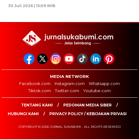
30 Juli 2026 | 15:09 WIB
MEDIA NETWORK
Facebook.com
Instagram.com
Whatsapp.com
Tiktok.com
Twitter.com
Youtube.com
TENTANG KAMI
PEDOMAN MEDIA SIBER
HUBUNGI KAMI
PRIVACY POLICY / KEBIJAKAN PRIVASI
COPYRIGHT © 2026 JURNAL SUKABUMI - ALL RIGHTS RESERVED