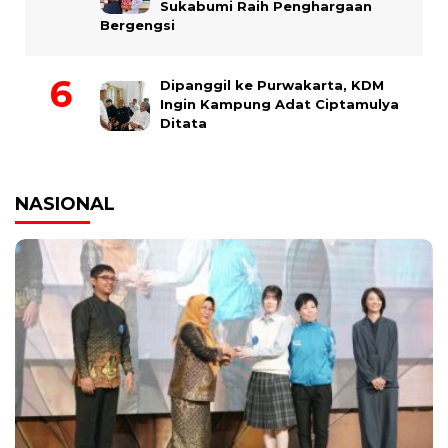
Sukabumi Raih Penghargaan
Bergengsi
Dipanggil ke Purwakarta, KDM
Ingin Kampung Adat Ciptamulya
Ditata
NASIONAL