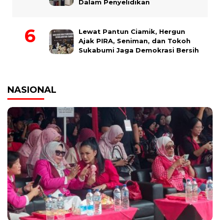
Dalam Penyelidikan
Lewat Pantun Ciamik, Hergun
Ajak PIRA, Seniman, dan Tokoh
Sukabumi Jaga Demokrasi Bersih
NASIONAL