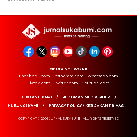
MEDIA NETWORK
Facebook.com
Instagram.com
Whatsapp.com
Tiktok.com
Twitter.com
Youtube.com
TENTANG KAMI
PEDOMAN MEDIA SIBER
HUBUNGI KAMI
PRIVACY POLICY / KEBIJAKAN PRIVASI
COPYRIGHT © 2026 JURNAL SUKABUMI - ALL RIGHTS RESERVED