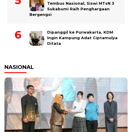
Tembus Nasional, Siswi MTsN 3
Sukabumi Raih Penghargaan
Bergengsi
Dipanggil ke Purwakarta, KDM
Ingin Kampung Adat Ciptamulya
Ditata
NASIONAL