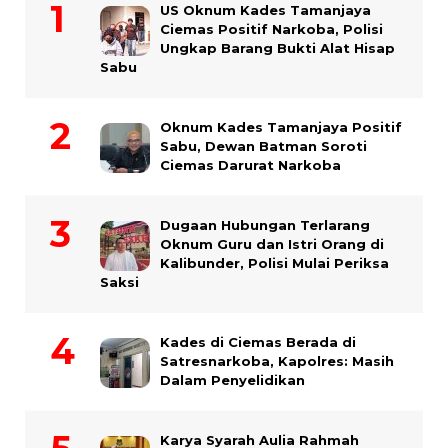
US Oknum Kades Tamanjaya
Ciemas Positif Narkoba, Polisi
Ungkap Barang Bukti Alat Hisap
Sabu
Oknum Kades Tamanjaya Positif
Sabu, Dewan Batman Soroti
Ciemas Darurat Narkoba
Dugaan Hubungan Terlarang
Oknum Guru dan Istri Orang di
Kalibunder, Polisi Mulai Periksa
Saksi
Kades di Ciemas Berada di
Satresnarkoba, Kapolres: Masih
Dalam Penyelidikan
Karya Syarah Aulia Rahmah