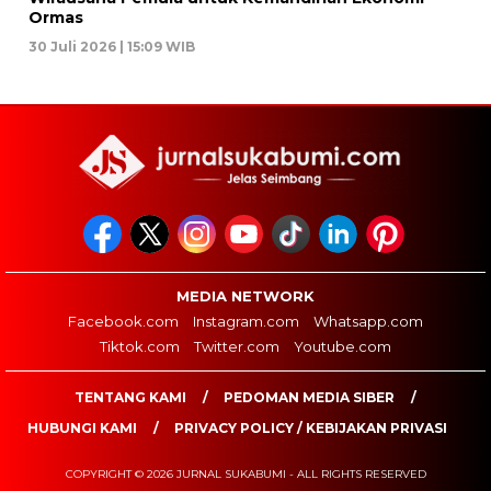
Ormas
30 Juli 2026 | 15:09 WIB
MEDIA NETWORK
Facebook.com
Instagram.com
Whatsapp.com
Tiktok.com
Twitter.com
Youtube.com
TENTANG KAMI
PEDOMAN MEDIA SIBER
HUBUNGI KAMI
PRIVACY POLICY / KEBIJAKAN PRIVASI
COPYRIGHT © 2026 JURNAL SUKABUMI - ALL RIGHTS RESERVED