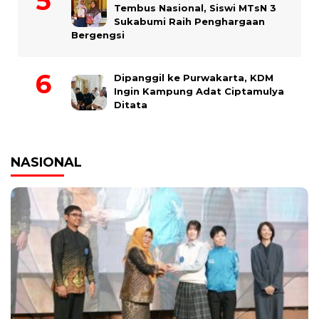
Tembus Nasional, Siswi MTsN 3
Sukabumi Raih Penghargaan
Bergengsi
Dipanggil ke Purwakarta, KDM
Ingin Kampung Adat Ciptamulya
Ditata
NASIONAL