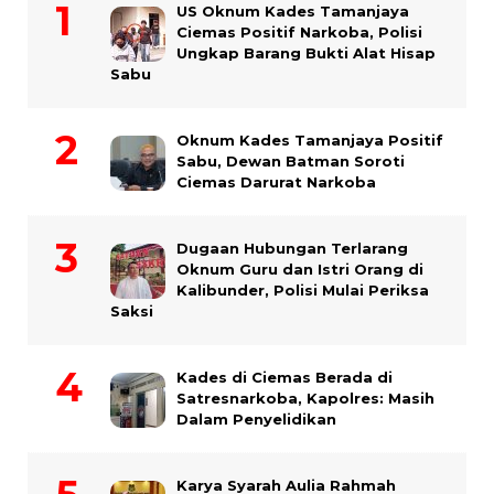
US Oknum Kades Tamanjaya
Ciemas Positif Narkoba, Polisi
Ungkap Barang Bukti Alat Hisap
Sabu
Oknum Kades Tamanjaya Positif
Sabu, Dewan Batman Soroti
Ciemas Darurat Narkoba
Dugaan Hubungan Terlarang
Oknum Guru dan Istri Orang di
Kalibunder, Polisi Mulai Periksa
Saksi
Kades di Ciemas Berada di
Satresnarkoba, Kapolres: Masih
Dalam Penyelidikan
Karya Syarah Aulia Rahmah