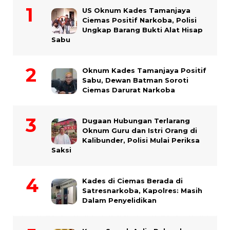
US Oknum Kades Tamanjaya
Ciemas Positif Narkoba, Polisi
Ungkap Barang Bukti Alat Hisap
Sabu
Oknum Kades Tamanjaya Positif
Sabu, Dewan Batman Soroti
Ciemas Darurat Narkoba
Dugaan Hubungan Terlarang
Oknum Guru dan Istri Orang di
Kalibunder, Polisi Mulai Periksa
Saksi
Kades di Ciemas Berada di
Satresnarkoba, Kapolres: Masih
Dalam Penyelidikan