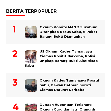
BERITA TERPOPULER
Oknum Komite MAN 3 Sukabumi
Ditangkap Kasus Sabu, 6 Paket
Barang Bukti Diamankan
US Oknum Kades Tamanjaya
Ciemas Positif Narkoba, Polisi
Ungkap Barang Bukti Alat Hisap
Sabu
Oknum Kades Tamanjaya Positif
Sabu, Dewan Batman Soroti
Ciemas Darurat Narkoba
Dugaan Hubungan Terlarang
Oknum Guru dan Istri Orang di