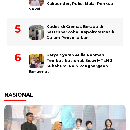
Kalibunder, Polisi Mulai Periksa
Saksi
Kades di Ciemas Berada di
Satresnarkoba, Kapolres: Masih
Dalam Penyelidikan
Karya Syarah Aulia Rahmah
Tembus Nasional, Siswi MTsN 3
Sukabumi Raih Penghargaan
Bergengsi
NASIONAL