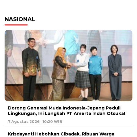
NASIONAL
Dorong Generasi Muda Indonesia-Jepang Peduli
Lingkungan, Ini Langkah PT Amerta Indah Otsuka!
7 Agustus 2026 | 10:20 WIB
Krisdayanti Hebohkan Cibadak, Ribuan Warga