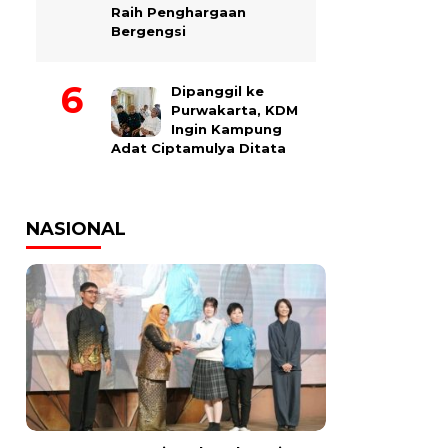
Raih Penghargaan
Bergengsi
Dipanggil ke
Purwakarta, KDM
Ingin Kampung
Adat Ciptamulya Ditata
NASIONAL