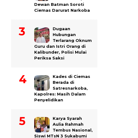
Dewan Batman Soroti
Ciemas Darurat Narkoba
Dugaan
Hubungan
Terlarang Oknum
Guru dan Istri Orang di
Kalibunder, Polisi Mulai
Periksa Saksi
Kades di Ciemas
Berada di
Satresnarkoba,
Kapolres: Masih Dalam
Penyelidikan
Karya Syarah
Aulia Rahmah
Tembus Nasional,
Siswi MTsN 3 Sukabumi