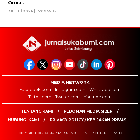
Ormas
30 Juli 2026 | 15:09 WIB
MEDIA NETWORK
Facebook.com
Instagram.com
Whatsapp.com
Tiktok.com
Twitter.com
Youtube.com
TENTANG KAMI
PEDOMAN MEDIA SIBER
HUBUNGI KAMI
PRIVACY POLICY / KEBIJAKAN PRIVASI
COPYRIGHT © 2026 JURNAL SUKABUMI - ALL RIGHTS RESERVED