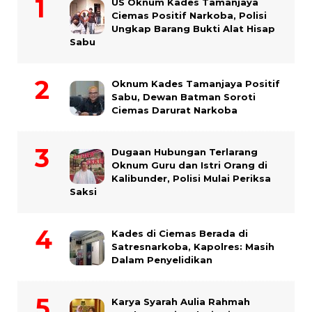
US Oknum Kades Tamanjaya
Ciemas Positif Narkoba, Polisi
Ungkap Barang Bukti Alat Hisap
Sabu
Oknum Kades Tamanjaya Positif
Sabu, Dewan Batman Soroti
Ciemas Darurat Narkoba
Dugaan Hubungan Terlarang
Oknum Guru dan Istri Orang di
Kalibunder, Polisi Mulai Periksa
Saksi
Kades di Ciemas Berada di
Satresnarkoba, Kapolres: Masih
Dalam Penyelidikan
Karya Syarah Aulia Rahmah