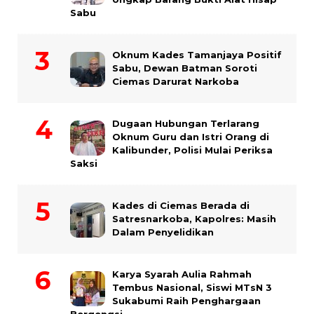
Sabu
Oknum Kades Tamanjaya Positif
Sabu, Dewan Batman Soroti
Ciemas Darurat Narkoba
Dugaan Hubungan Terlarang
Oknum Guru dan Istri Orang di
Kalibunder, Polisi Mulai Periksa
Saksi
Kades di Ciemas Berada di
Satresnarkoba, Kapolres: Masih
Dalam Penyelidikan
Karya Syarah Aulia Rahmah
Tembus Nasional, Siswi MTsN 3
Sukabumi Raih Penghargaan