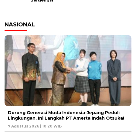
Bergengsi
NASIONAL
Dorong Generasi Muda Indonesia-Jepang Peduli
Lingkungan, Ini Langkah PT Amerta Indah Otsuka!
7 Agustus 2026 | 10:20 WIB